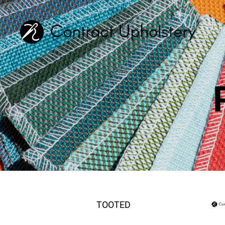
TOOTED