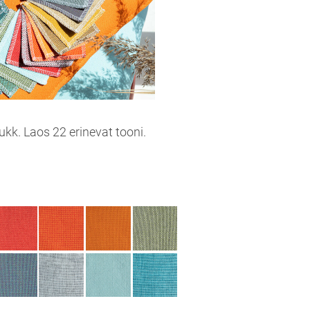
ukk. Laos 22 erinevat tooni.