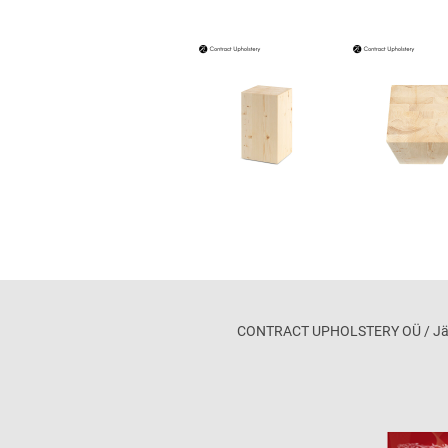
CONTRACT UPHOLSTERY OÜ / Jägala 