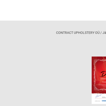
CONTRACT UPHOLSTERY OÜ / Jägala 