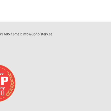
3 685 / email: info@upholstery.ee