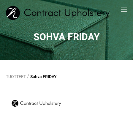
SOHVA FRIDAY
/
TUOTTEET
Sohva FRIDAY